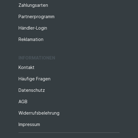
Zahlungsarten
Partnerprogramm
Händler-Login
Reklamation
INFORMATIONEN
Kontakt
Häufige Fragen
Datenschutz
AGB
Widerrufsbelehrung
Impressum