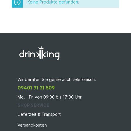
Keine Produkte gefunden.
Wir beraten Sie gerne auch telefonisch:
09401 91 31 509
Mo. - Fr. von 09:00 bis 17:00 Uhr
SHOP SERVICE
Lieferzeit & Transport
Versandkosten